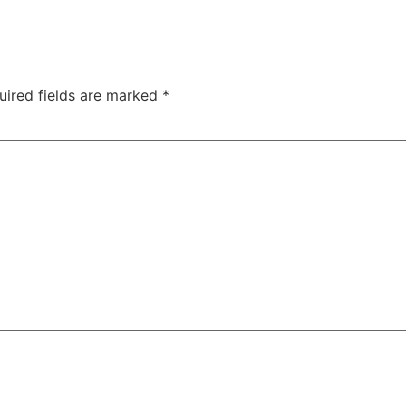
uired fields are marked
*