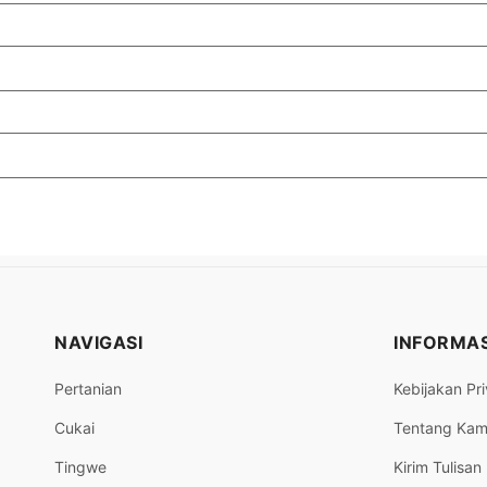
NAVIGASI
INFORMAS
Pertanian
Kebijakan Pri
Cukai
Tentang Kam
Tingwe
Kirim Tulisan