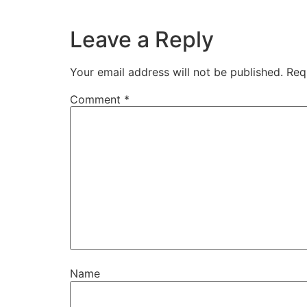
Leave a Reply
Your email address will not be published.
Req
Comment
*
Name