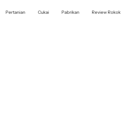
Pertanian
Cukai
Pabrikan
Review Rokok