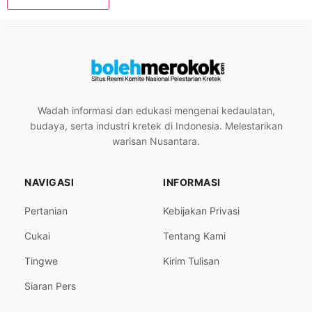
Wadah informasi dan edukasi mengenai kedaulatan,
budaya, serta industri kretek di Indonesia. Melestarikan
warisan Nusantara.
NAVIGASI
INFORMASI
Pertanian
Kebijakan Privasi
Cukai
Tentang Kami
Tingwe
Kirim Tulisan
Siaran Pers