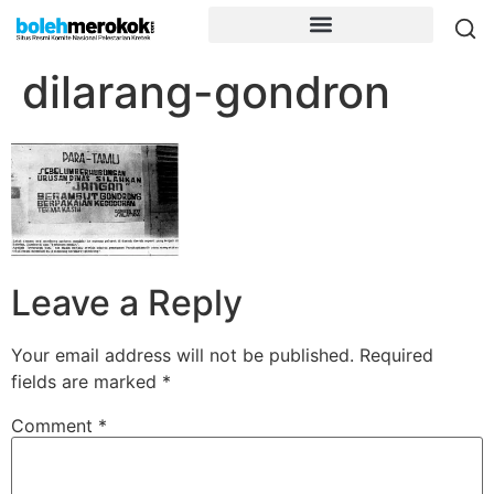
dilarang-gondron
Leave a Reply
Your email address will not be published.
Required
fields are marked
*
Comment
*