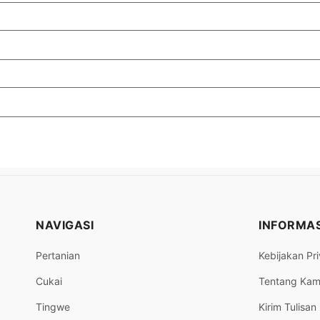
NAVIGASI
INFORMAS
Pertanian
Kebijakan Pri
Cukai
Tentang Kam
Tingwe
Kirim Tulisan