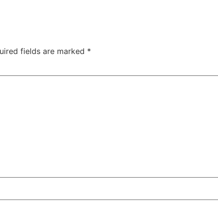
uired fields are marked
*