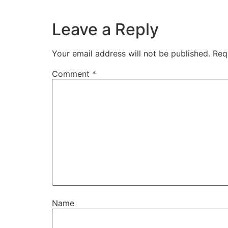
Leave a Reply
Your email address will not be published.
Req
Comment
*
Name