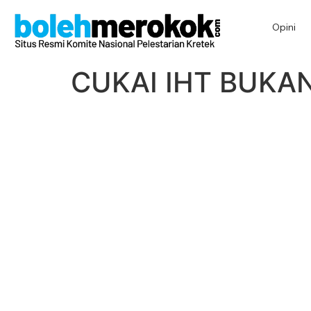
Opini
CUKAI IHT BUKAN