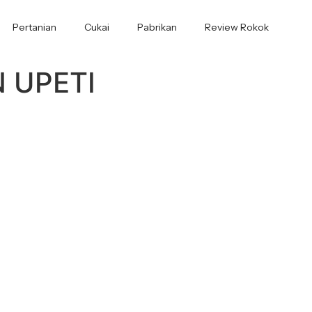
Pertanian
Cukai
Pabrikan
Review Rokok
 UPETI