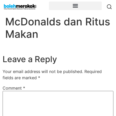
McDonalds dan Ritus
Makan
Leave a Reply
Your email address will not be published.
Required
fields are marked
*
Comment
*