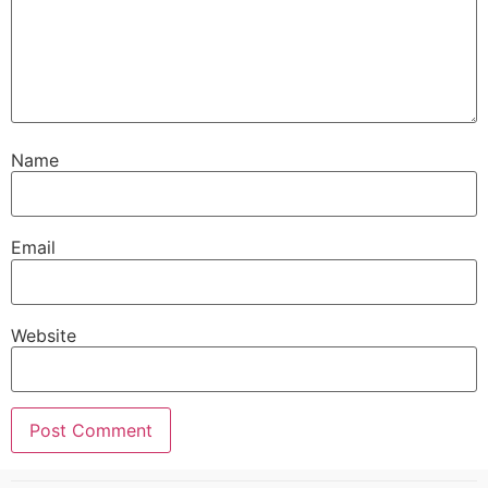
Name
Email
Website