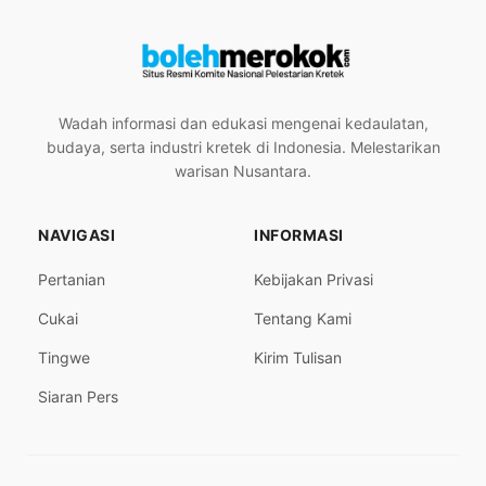
Wadah informasi dan edukasi mengenai kedaulatan,
budaya, serta industri kretek di Indonesia. Melestarikan
warisan Nusantara.
NAVIGASI
INFORMASI
Pertanian
Kebijakan Privasi
Cukai
Tentang Kami
Tingwe
Kirim Tulisan
Siaran Pers