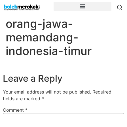
orang-jawa-
memandang-
indonesia-timur
Leave a Reply
Your email address will not be published.
Required
fields are marked
*
Comment
*