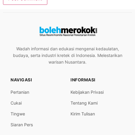
Wadah informasi dan edukasi mengenai kedaulatan,
budaya, serta industri kretek di Indonesia. Melestarikan
warisan Nusantara.
NAVIGASI
INFORMASI
Pertanian
Kebijakan Privasi
Cukai
Tentang Kami
Tingwe
Kirim Tulisan
Siaran Pers