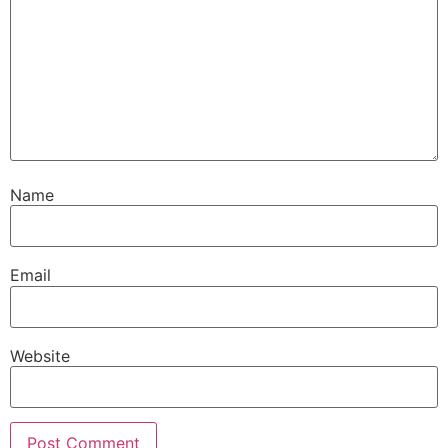
Name
Email
Website