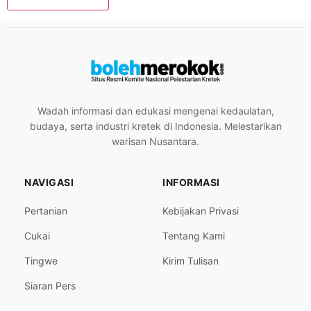
Wadah informasi dan edukasi mengenai kedaulatan,
budaya, serta industri kretek di Indonesia. Melestarikan
warisan Nusantara.
NAVIGASI
INFORMASI
Pertanian
Kebijakan Privasi
Cukai
Tentang Kami
Tingwe
Kirim Tulisan
Siaran Pers