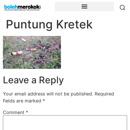
Puntung Kretek
Leave a Reply
Your email address will not be published.
Required
fields are marked
*
Comment
*