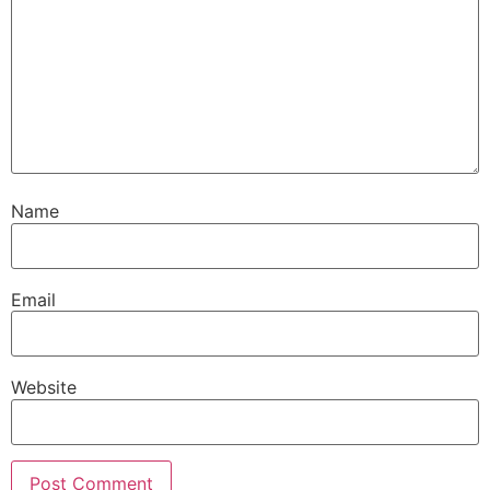
Name
Email
Website