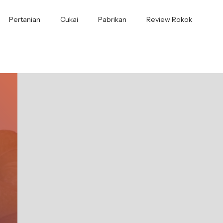
Pertanian
Cukai
Pabrikan
Review Rokok