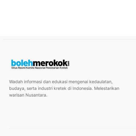
Wadah informasi dan edukasi mengenai kedaulatan,
budaya, serta industri kretek di Indonesia. Melestarikan
warisan Nusantara.