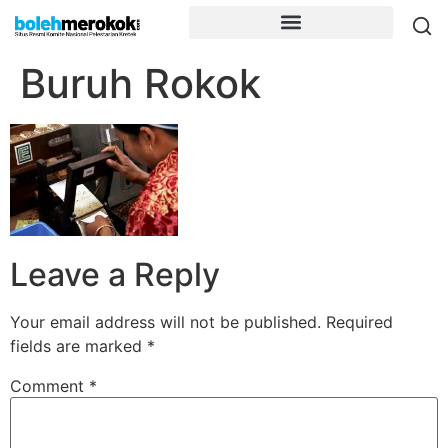
Buruh Rokok
Leave a Reply
Your email address will not be published.
Required
fields are marked
*
Comment
*