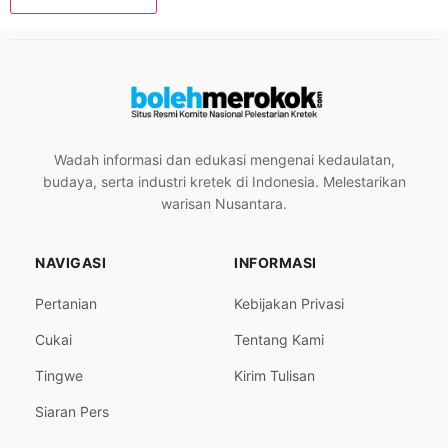
Wadah informasi dan edukasi mengenai kedaulatan,
budaya, serta industri kretek di Indonesia. Melestarikan
warisan Nusantara.
NAVIGASI
INFORMASI
Pertanian
Kebijakan Privasi
Cukai
Tentang Kami
Tingwe
Kirim Tulisan
Siaran Pers