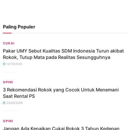
Paling Populer
CUKAI
Pakar UMY Sebut Kualitas SDM Indonesia Turun akibat
Rokok, Tutup Mata pada Realitas Sesungguhnya
14/10/2025
OPINI
3 Rekomendasi Rokok yang Cocok Untuk Menemani
Saat Rental PS
23/05/2026
OPINI
Jangan Ada Kenaikan Cukai Rokok 3 Tahun Kedepan