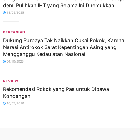
demi Pulihkan IHT yang Selama Ini Diremukkan
13/09/2025
PERTANIAN
Dukung Purbaya Tak Naikkan Cukai Rokok, Karena
Narasi Antirokok Sarat Kepentingan Asing yang
Mengganggu Kedaulatan Nasional
01/10/2025
REVIEW
Rekomendasi Rokok yang Pas untuk Dibawa
Kondangan
16/07/2026