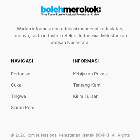
Wadah informasi dan edukasi mengenai kedaulatan,
budaya, serta industri kretek di Indonesia. Melestarikan
warisan Nusantara.
NAVIGASI
INFORMASI
Pertanian
Kebijakan Privasi
Cukai
Tentang Kami
Tingwe
Kirim Tulisan
Siaran Pers
© 2026 Komite Nasional Pelestarian Kretek (KNPK). All Rights