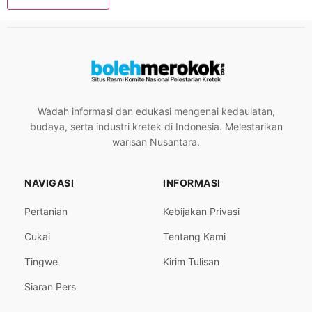
Wadah informasi dan edukasi mengenai kedaulatan,
budaya, serta industri kretek di Indonesia. Melestarikan
warisan Nusantara.
NAVIGASI
INFORMASI
Pertanian
Kebijakan Privasi
Cukai
Tentang Kami
Tingwe
Kirim Tulisan
Siaran Pers