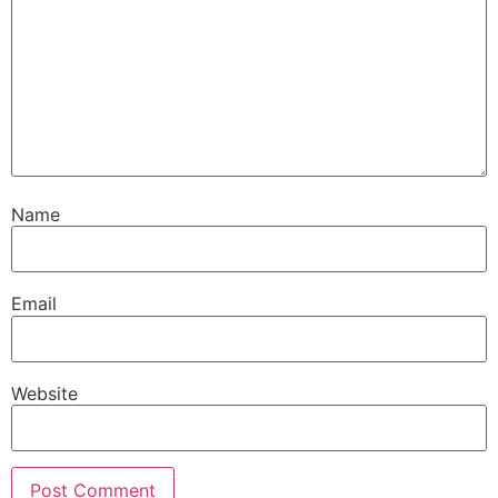
Name
Email
Website