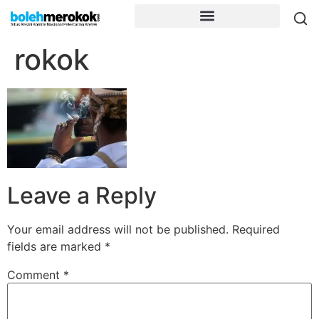
rokok
Leave a Reply
Your email address will not be published.
Required
fields are marked
*
Comment
*