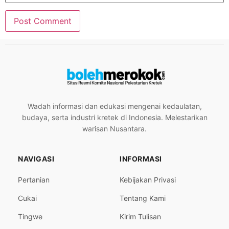
Wadah informasi dan edukasi mengenai kedaulatan,
budaya, serta industri kretek di Indonesia. Melestarikan
warisan Nusantara.
NAVIGASI
INFORMASI
Pertanian
Kebijakan Privasi
Cukai
Tentang Kami
Tingwe
Kirim Tulisan