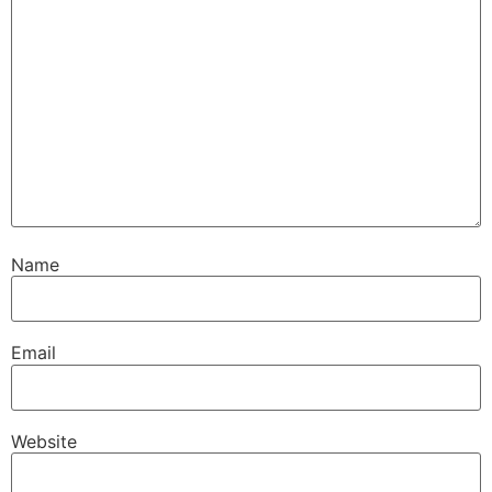
Name
Email
Website