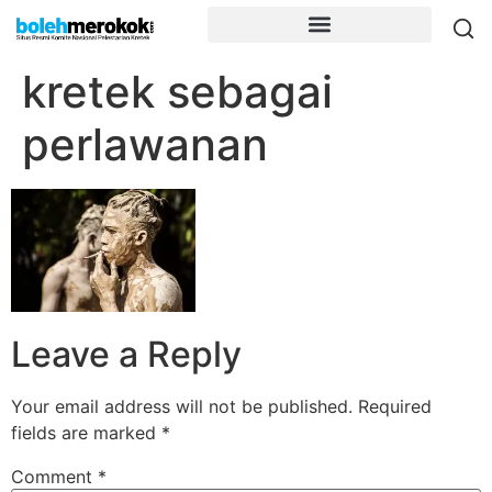
kretek sebagai
perlawanan
Leave a Reply
Your email address will not be published.
Required
fields are marked
*
Comment
*