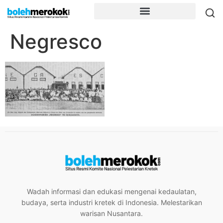
Negresco
Wadah informasi dan edukasi mengenai kedaulatan,
budaya, serta industri kretek di Indonesia. Melestarikan
warisan Nusantara.