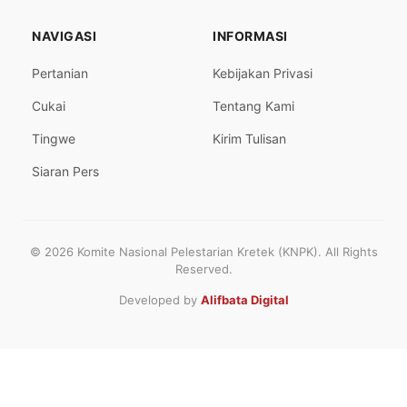
NAVIGASI
INFORMASI
Pertanian
Kebijakan Privasi
Cukai
Tentang Kami
Tingwe
Kirim Tulisan
Siaran Pers
© 2026 Komite Nasional Pelestarian Kretek (KNPK). All Rights
Reserved.
Developed by
Alifbata Digital