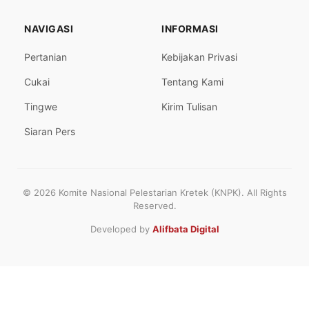
NAVIGASI
INFORMASI
Pertanian
Kebijakan Privasi
Cukai
Tentang Kami
Tingwe
Kirim Tulisan
Siaran Pers
© 2026 Komite Nasional Pelestarian Kretek (KNPK). All Rights
Reserved.
Developed by
Alifbata Digital