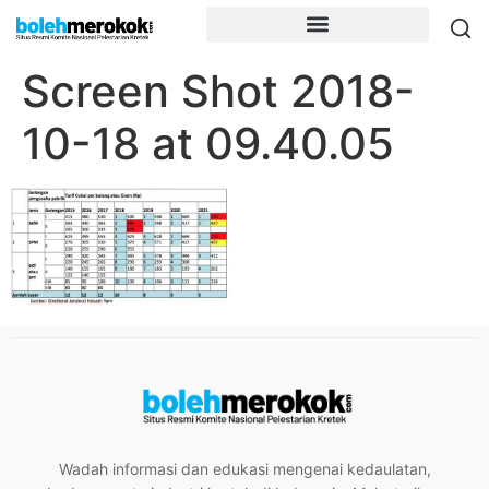
Screen Shot 2018-
10-18 at 09.40.05
Wadah informasi dan edukasi mengenai kedaulatan,