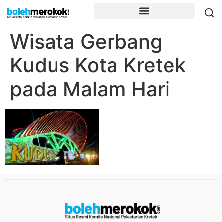
Wisata Gerbang
Kudus Kota Kretek
pada Malam Hari