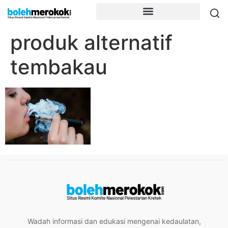
produk alternatif
tembakau
Wadah informasi dan edukasi mengenai kedaulatan,