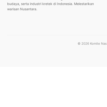
budaya, serta industri kretek di Indonesia. Melestarikan
warisan Nusantara.
© 2026 Komite Nasio