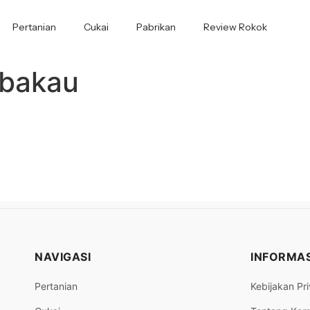
Pertanian
Cukai
Pabrikan
Review Rokok
mbakau
NAVIGASI
INFORMAS
Pertanian
Kebijakan Pri