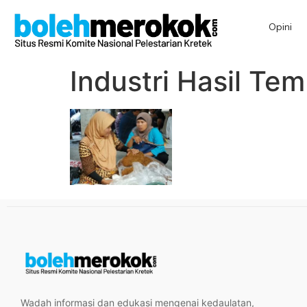
Opini
Industri Hasil Te
Wadah informasi dan edukasi mengenai kedaulatan,