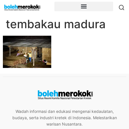
tembakau madura
Wadah informasi dan edukasi mengenai kedaulatan,
budaya, serta industri kretek di Indonesia. Melestarikan
warisan Nusantara.