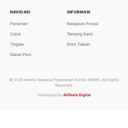
NAVIGASI
INFORMASI
Pertanian
Kebijakan Privasi
Cukai
Tentang Kami
Tingwe
Kirim Tulisan
Siaran Pers
© 2026 Komite Nasional Pelestarian Kretek (KNPK). All Rights
Reserved.
Developed by
Alifbata Digital