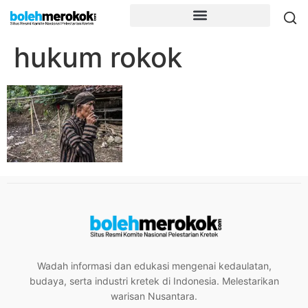
hukum rokok
Wadah informasi dan edukasi mengenai kedaulatan,
budaya, serta industri kretek di Indonesia. Melestarikan
warisan Nusantara.