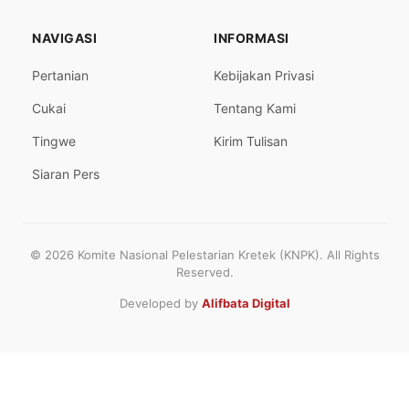
NAVIGASI
INFORMASI
Pertanian
Kebijakan Privasi
Cukai
Tentang Kami
Tingwe
Kirim Tulisan
Siaran Pers
© 2026 Komite Nasional Pelestarian Kretek (KNPK). All Rights
Reserved.
Developed by
Alifbata Digital