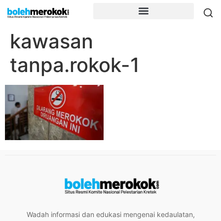
kawasan
tanpa.rokok-1
Wadah informasi dan edukasi mengenai kedaulatan,