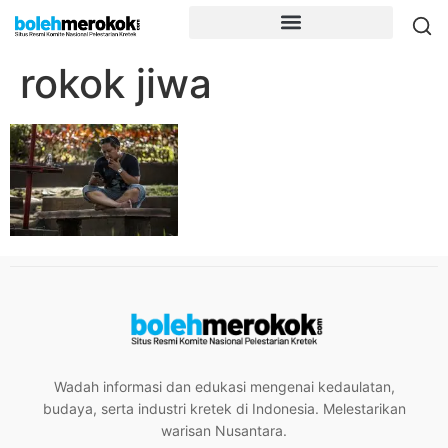
rokok jiwa
Wadah informasi dan edukasi mengenai kedaulatan,
budaya, serta industri kretek di Indonesia. Melestarikan
warisan Nusantara.