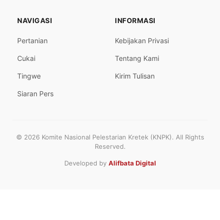
NAVIGASI
INFORMASI
Pertanian
Kebijakan Privasi
Cukai
Tentang Kami
Tingwe
Kirim Tulisan
Siaran Pers
© 2026 Komite Nasional Pelestarian Kretek (KNPK). All Rights
Reserved.
Developed by
Alifbata Digital