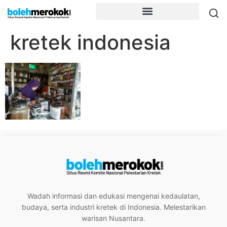
kretek indonesia
Wadah informasi dan edukasi mengenai kedaulatan,
budaya, serta industri kretek di Indonesia. Melestarikan
warisan Nusantara.