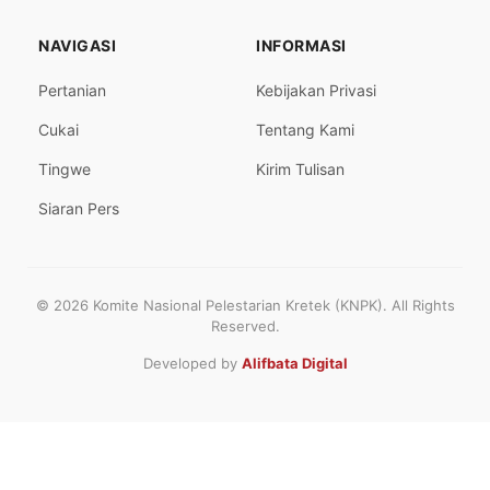
NAVIGASI
INFORMASI
Pertanian
Kebijakan Privasi
Cukai
Tentang Kami
Tingwe
Kirim Tulisan
Siaran Pers
© 2026 Komite Nasional Pelestarian Kretek (KNPK). All Rights
Reserved.
Developed by
Alifbata Digital