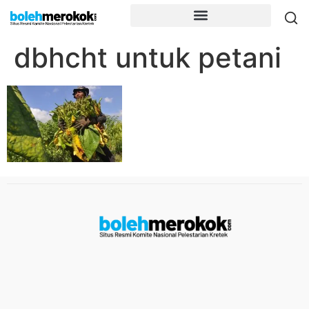
dbhcht untuk petani