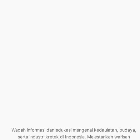
Wadah informasi dan edukasi mengenai kedaulatan, budaya,
serta industri kretek di Indonesia. Melestarikan warisan