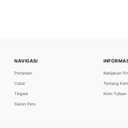
NAVIGASI
INFORMAS
Pertanian
Kebijakan Pri
Cukai
Tentang Kam
Tingwe
Kirim Tulisan
Siaran Pers