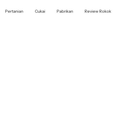
Pertanian
Cukai
Pabrikan
Review Rokok