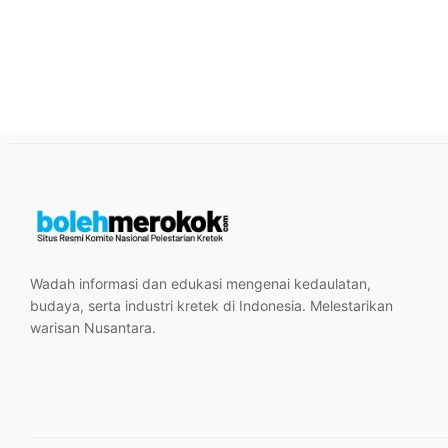
Wadah informasi dan edukasi mengenai kedaulatan,
budaya, serta industri kretek di Indonesia. Melestarikan
warisan Nusantara.