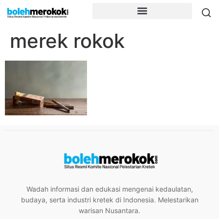
merek rokok
Wadah informasi dan edukasi mengenai kedaulatan,
budaya, serta industri kretek di Indonesia. Melestarikan
warisan Nusantara.