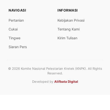
NAVIGASI
INFORMASI
Pertanian
Kebijakan Privasi
Cukai
Tentang Kami
Tingwe
Kirim Tulisan
Siaran Pers
© 2026 Komite Nasional Pelestarian Kretek (KNPK). All Rights
Reserved.
Developed by
Alifbata Digital