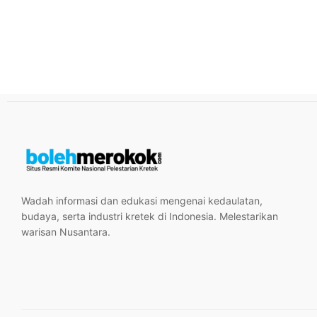
Wadah informasi dan edukasi mengenai kedaulatan,
budaya, serta industri kretek di Indonesia. Melestarikan
warisan Nusantara.