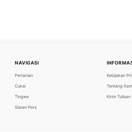
NAVIGASI
INFORMAS
Pertanian
Kebijakan Pri
Cukai
Tentang Kam
Tingwe
Kirim Tulisan
Siaran Pers