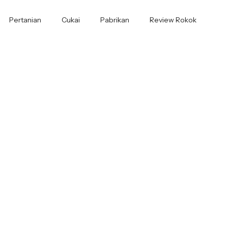
Pertanian
Cukai
Pabrikan
Review Rokok