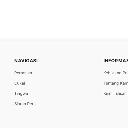
NAVIGASI
INFORMAS
Pertanian
Kebijakan Pri
Cukai
Tentang Kam
Tingwe
Kirim Tulisan
Siaran Pers