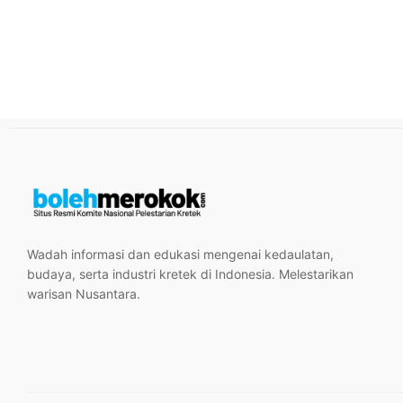
Wadah informasi dan edukasi mengenai kedaulatan,
budaya, serta industri kretek di Indonesia. Melestarikan
warisan Nusantara.