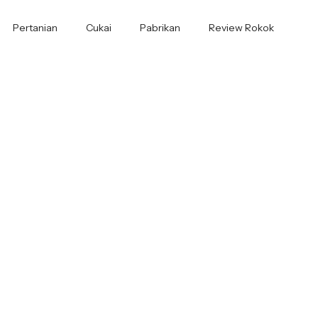
Pertanian
Cukai
Pabrikan
Review Rokok