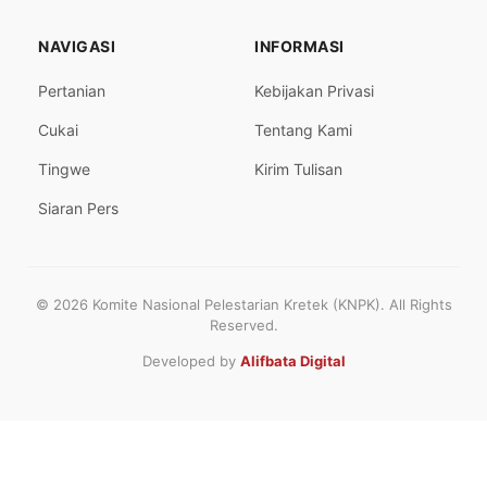
NAVIGASI
INFORMASI
Pertanian
Kebijakan Privasi
Cukai
Tentang Kami
Tingwe
Kirim Tulisan
Siaran Pers
© 2026 Komite Nasional Pelestarian Kretek (KNPK). All Rights
Reserved.
Developed by
Alifbata Digital