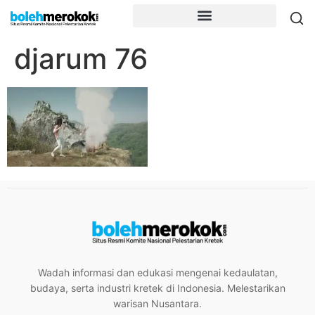
djarum 76
Wadah informasi dan edukasi mengenai kedaulatan,
budaya, serta industri kretek di Indonesia. Melestarikan
warisan Nusantara.