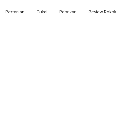
Pertanian
Cukai
Pabrikan
Review Rokok