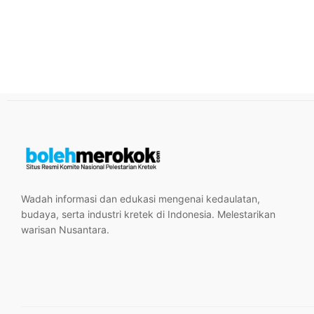
Wadah informasi dan edukasi mengenai kedaulatan,
budaya, serta industri kretek di Indonesia. Melestarikan
warisan Nusantara.