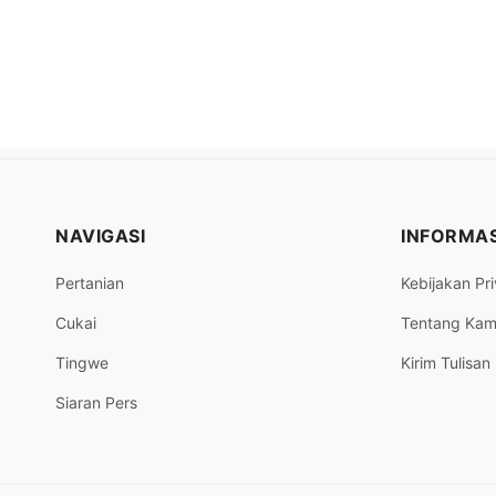
NAVIGASI
INFORMAS
Pertanian
Kebijakan Pri
Cukai
Tentang Kam
Tingwe
Kirim Tulisan
Siaran Pers