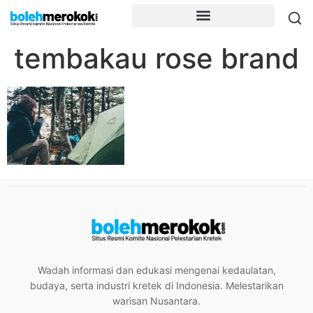
tembakau rose brand
Wadah informasi dan edukasi mengenai kedaulatan,
budaya, serta industri kretek di Indonesia. Melestarikan
warisan Nusantara.