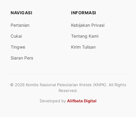
NAVIGASI
INFORMASI
Pertanian
Kebijakan Privasi
Cukai
Tentang Kami
Tingwe
Kirim Tulisan
Siaran Pers
© 2026 Komite Nasional Pelestarian Kretek (KNPK). All Rights
Reserved.
Developed by
Alifbata Digital