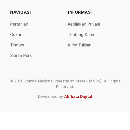
NAVIGASI
INFORMASI
Pertanian
Kebijakan Privasi
Cukai
Tentang Kami
Tingwe
Kirim Tulisan
Siaran Pers
© 2026 Komite Nasional Pelestarian Kretek (KNPK). All Rights
Reserved.
Developed by
Alifbata Digital