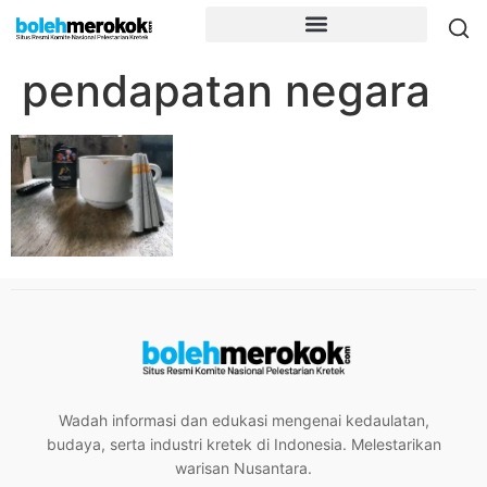
pendapatan negara
Wadah informasi dan edukasi mengenai kedaulatan,
budaya, serta industri kretek di Indonesia. Melestarikan
warisan Nusantara.