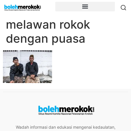
melawan rokok
dengan puasa
Wadah informasi dan edukasi mengenai kedaulatan,