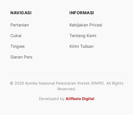
NAVIGASI
INFORMASI
Pertanian
Kebijakan Privasi
Cukai
Tentang Kami
Tingwe
Kirim Tulisan
Siaran Pers
© 2026 Komite Nasional Pelestarian Kretek (KNPK). All Rights
Reserved.
Developed by
Alifbata Digital