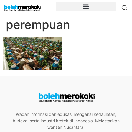
perempuan
Wadah informasi dan edukasi mengenai kedaulatan,
budaya, serta industri kretek di Indonesia. Melestarikan
warisan Nusantara.