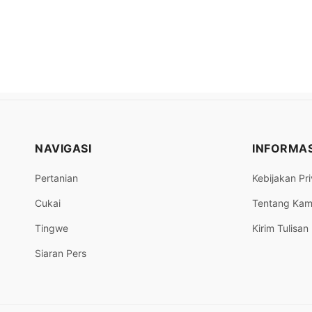
NAVIGASI
INFORMAS
Pertanian
Kebijakan Pri
Cukai
Tentang Kam
Tingwe
Kirim Tulisan
Siaran Pers