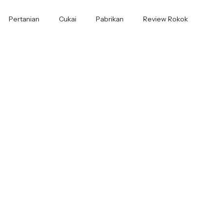
Pertanian
Cukai
Pabrikan
Review Rokok