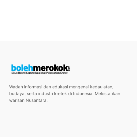
Wadah informasi dan edukasi mengenai kedaulatan,
budaya, serta industri kretek di Indonesia. Melestarikan
warisan Nusantara.