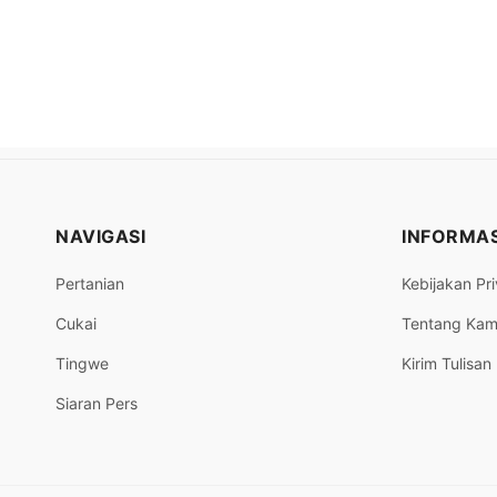
NAVIGASI
INFORMAS
Pertanian
Kebijakan Pri
Cukai
Tentang Kam
Tingwe
Kirim Tulisan
Siaran Pers