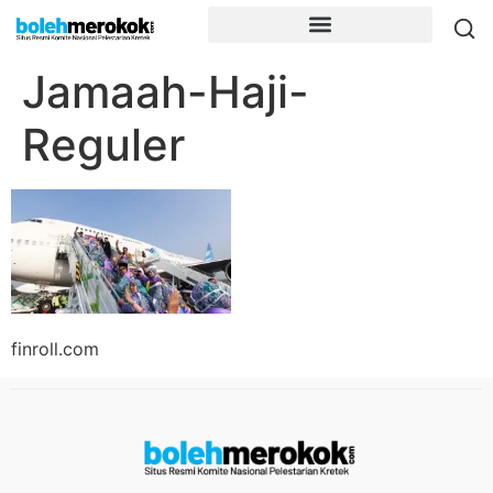
Jamaah-Haji-
Reguler
finroll.com