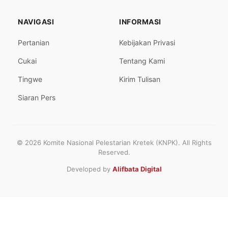
NAVIGASI
INFORMASI
Pertanian
Kebijakan Privasi
Cukai
Tentang Kami
Tingwe
Kirim Tulisan
Siaran Pers
© 2026 Komite Nasional Pelestarian Kretek (KNPK). All Rights
Reserved.
Developed by
Alifbata Digital