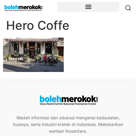
Hero Coffe
Wadah informasi dan edukasi mengenai kedaulatan,
budaya, serta industri kretek di Indonesia. Melestarikan
warisan Nusantara.