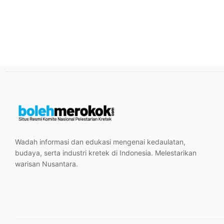
Wadah informasi dan edukasi mengenai kedaulatan,
budaya, serta industri kretek di Indonesia. Melestarikan
warisan Nusantara.