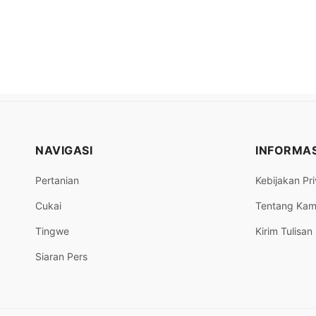
NAVIGASI
INFORMAS
Pertanian
Kebijakan Pri
Cukai
Tentang Kam
Tingwe
Kirim Tulisan
Siaran Pers