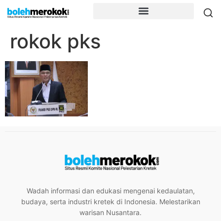
rokok pks
Wadah informasi dan edukasi mengenai kedaulatan,
budaya, serta industri kretek di Indonesia. Melestarikan
warisan Nusantara.