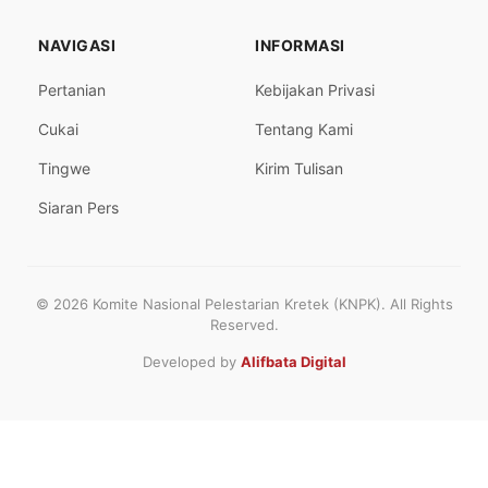
NAVIGASI
INFORMASI
Pertanian
Kebijakan Privasi
Cukai
Tentang Kami
Tingwe
Kirim Tulisan
Siaran Pers
© 2026 Komite Nasional Pelestarian Kretek (KNPK). All Rights
Reserved.
Developed by
Alifbata Digital