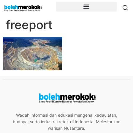
freeport
Wadah informasi dan edukasi mengenai kedaulatan,
budaya, serta industri kretek di Indonesia. Melestarikan
warisan Nusantara.