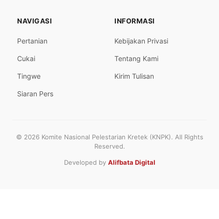
NAVIGASI
INFORMASI
Pertanian
Kebijakan Privasi
Cukai
Tentang Kami
Tingwe
Kirim Tulisan
Siaran Pers
© 2026 Komite Nasional Pelestarian Kretek (KNPK). All Rights
Reserved.
Developed by
Alifbata Digital