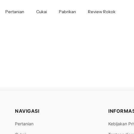
Pertanian
Cukai
Pabrikan
Review Rokok
NAVIGASI
INFORMAS
Pertanian
Kebijakan Pri