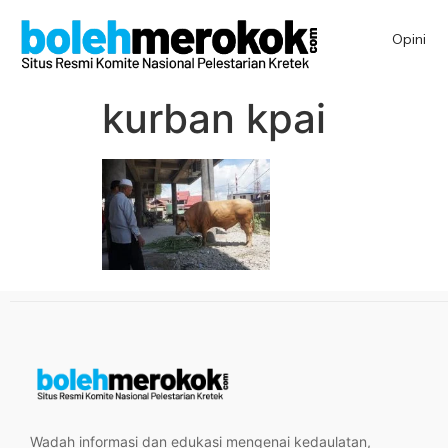
Opini
kurban kpai
Wadah informasi dan edukasi mengenai kedaulatan,