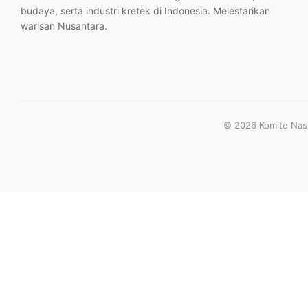
budaya, serta industri kretek di Indonesia. Melestarikan
warisan Nusantara.
© 2026 Komite Nasio