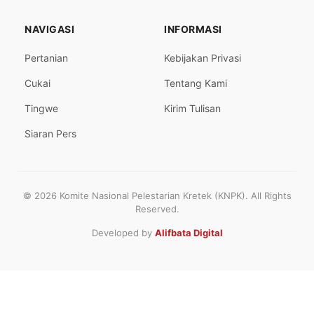
NAVIGASI
INFORMASI
Pertanian
Kebijakan Privasi
Cukai
Tentang Kami
Tingwe
Kirim Tulisan
Siaran Pers
© 2026 Komite Nasional Pelestarian Kretek (KNPK). All Rights
Reserved.
Developed by
Alifbata Digital