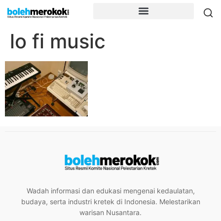
lo fi music
Wadah informasi dan edukasi mengenai kedaulatan,
budaya, serta industri kretek di Indonesia. Melestarikan
warisan Nusantara.