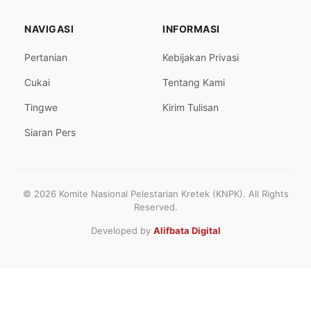
NAVIGASI
INFORMASI
Pertanian
Kebijakan Privasi
Cukai
Tentang Kami
Tingwe
Kirim Tulisan
Siaran Pers
© 2026 Komite Nasional Pelestarian Kretek (KNPK). All Rights
Reserved.
Developed by
Alifbata Digital