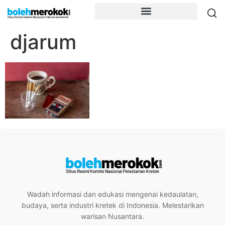
djarum
Wadah informasi dan edukasi mengenai kedaulatan,
budaya, serta industri kretek di Indonesia. Melestarikan
warisan Nusantara.