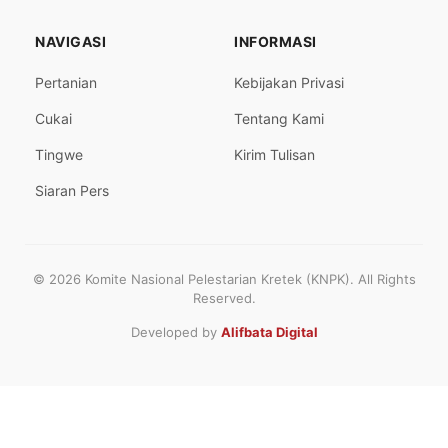
NAVIGASI
INFORMASI
Pertanian
Kebijakan Privasi
Cukai
Tentang Kami
Tingwe
Kirim Tulisan
Siaran Pers
© 2026 Komite Nasional Pelestarian Kretek (KNPK). All Rights
Reserved.
Developed by
Alifbata Digital