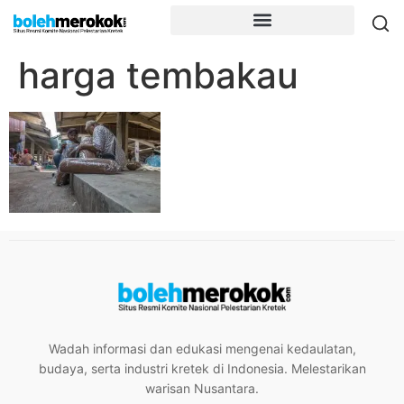
harga tembakau
Wadah informasi dan edukasi mengenai kedaulatan,
budaya, serta industri kretek di Indonesia. Melestarikan
warisan Nusantara.