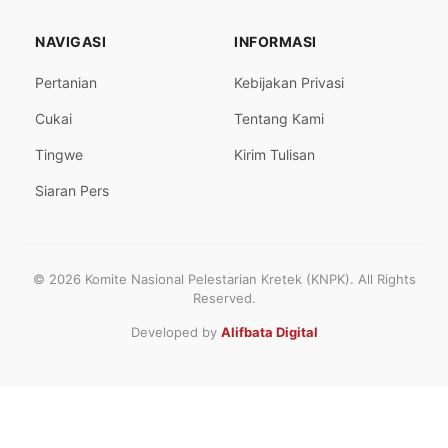
NAVIGASI
INFORMASI
Pertanian
Kebijakan Privasi
Cukai
Tentang Kami
Tingwe
Kirim Tulisan
Siaran Pers
© 2026 Komite Nasional Pelestarian Kretek (KNPK). All Rights
Reserved.
Developed by
Alifbata Digital