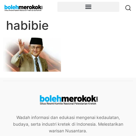
habibie
Wadah informasi dan edukasi mengenai kedaulatan,
budaya, serta industri kretek di Indonesia. Melestarikan
warisan Nusantara.