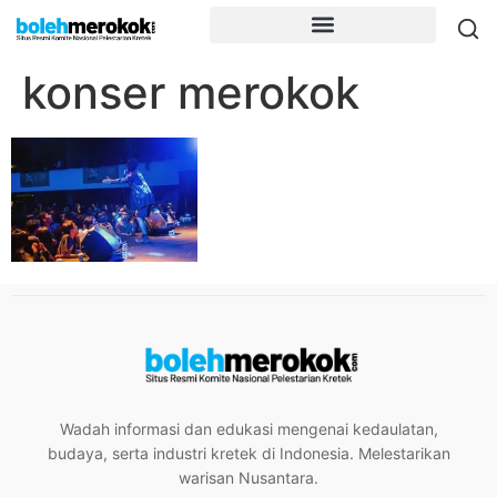
konser merokok
Wadah informasi dan edukasi mengenai kedaulatan,
budaya, serta industri kretek di Indonesia. Melestarikan
warisan Nusantara.