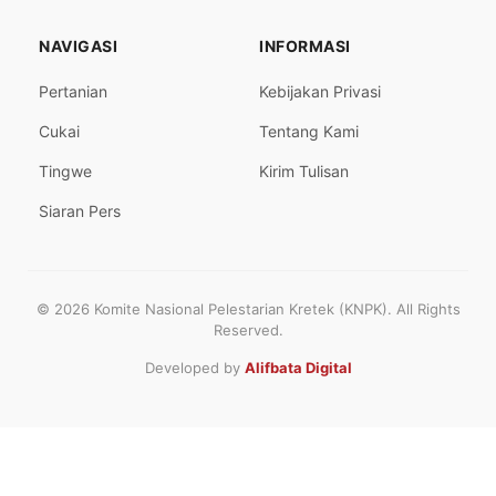
NAVIGASI
INFORMASI
Pertanian
Kebijakan Privasi
Cukai
Tentang Kami
Tingwe
Kirim Tulisan
Siaran Pers
© 2026 Komite Nasional Pelestarian Kretek (KNPK). All Rights
Reserved.
Developed by
Alifbata Digital