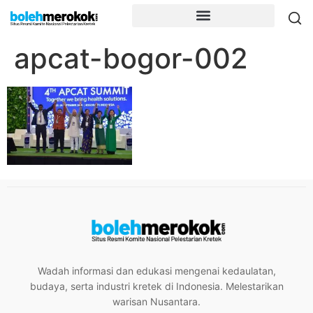
apcat-bogor-002
Wadah informasi dan edukasi mengenai kedaulatan,
budaya, serta industri kretek di Indonesia. Melestarikan
warisan Nusantara.