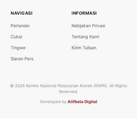
NAVIGASI
INFORMASI
Pertanian
Kebijakan Privasi
Cukai
Tentang Kami
Tingwe
Kirim Tulisan
Siaran Pers
© 2026 Komite Nasional Pelestarian Kretek (KNPK). All Rights
Reserved.
Developed by
Alifbata Digital