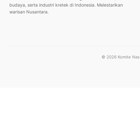
budaya, serta industri kretek di Indonesia. Melestarikan
warisan Nusantara.
© 2026 Komite Nasio