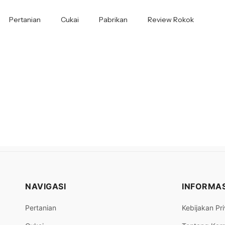
Pertanian
Cukai
Pabrikan
Review Rokok
NAVIGASI
INFORMAS
Pertanian
Kebijakan Pri