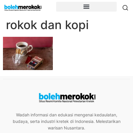
rokok dan kopi
Wadah informasi dan edukasi mengenai kedaulatan,
budaya, serta industri kretek di Indonesia. Melestarikan
warisan Nusantara.