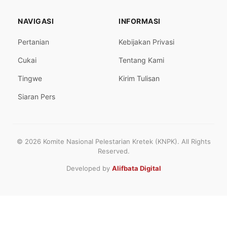
NAVIGASI
INFORMASI
Pertanian
Kebijakan Privasi
Cukai
Tentang Kami
Tingwe
Kirim Tulisan
Siaran Pers
© 2026 Komite Nasional Pelestarian Kretek (KNPK). All Rights
Reserved.
Developed by
Alifbata Digital