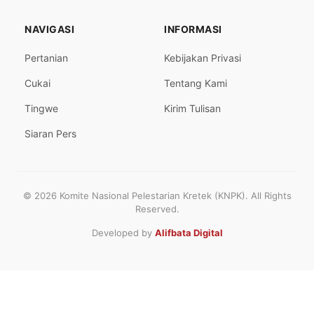
NAVIGASI
INFORMASI
Pertanian
Kebijakan Privasi
Cukai
Tentang Kami
Tingwe
Kirim Tulisan
Siaran Pers
© 2026 Komite Nasional Pelestarian Kretek (KNPK). All Rights
Reserved.
Developed by
Alifbata Digital