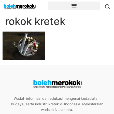
rokok kretek
Wadah informasi dan edukasi mengenai kedaulatan,
budaya, serta industri kretek di Indonesia. Melestarikan
warisan Nusantara.